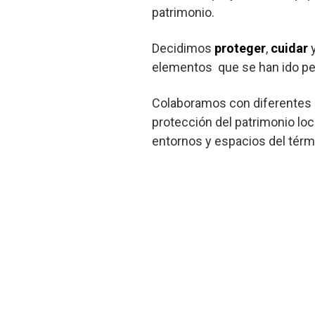
patrimonio.
Decidimos
proteger
,
cuidar
elementos que se han ido pe
Colaboramos con diferentes e
protección del patrimonio lo
entornos y espacios del térm