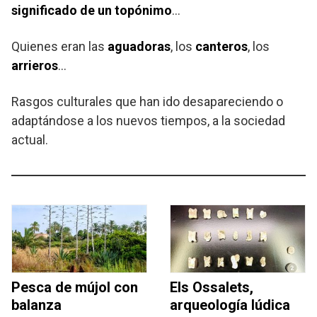
significado de un topónimo
…
Quienes eran las
aguadoras
, los
canteros
, los
arrieros
…
Rasgos culturales que han ido desapareciendo o
adaptándose a los nuevos tiempos, a la sociedad
actual.
Pesca de mújol con
Els Ossalets,
balanza
arqueología lúdica