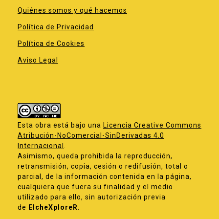
Quiénes somos y qué hacemos
Política de Privacidad
Política de Cookies
Aviso Legal
Esta obra está bajo una
Licencia Creative Commons
Atribución-NoComercial-SinDerivadas 4.0
Internacional
.
Asimismo, queda prohibida la reproducción,
retransmisión, copia, cesión o redifusión, total o
parcial, de la información contenida en la página,
cualquiera que fuera su finalidad y el medio
utilizado para ello, sin autorización previa
de
ElcheXploreR.