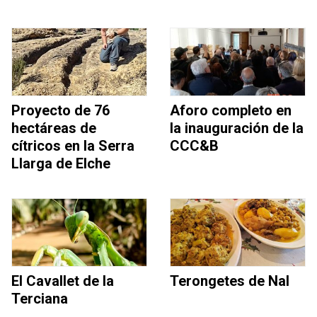
Proyecto de 76
Aforo completo en
hectáreas de
la inauguración de la
cítricos en la Serra
CCC&B
Llarga de Elche
El Cavallet de la
Terongetes de Nal
Terciana