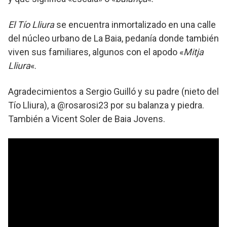
El Tío Lliura
se encuentra inmortalizado en una calle
del núcleo urbano de La Baia, pedanía donde también
viven sus familiares, algunos con el apodo «
Mitja
Lliura
«.
Agradecimientos a Sergio Guilló y su padre (nieto del
Tío Lliura), a @rosarosi23 por su balanza y piedra.
También a Vicent Soler de Baia Jovens.