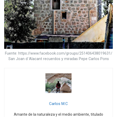
Fuente: https://www.facebook.com/groups/251406438019631/
San Joan d´Alacant recuerdos y miradas Pepe Carlos Pons
Carlos M.C
Amante de la naturaleza y el medio ambiente, titulado