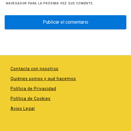
NAVEGADOR PARA LA PRÓXIMA VEZ QUE COMENTE.
Contacta con nosotros
Quiénes somos y qué hacemos
Política de Privacidad
Política de Cookies
Aviso Legal