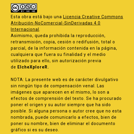
Esta obra está bajo una
Licencia Creative Commons
Atribución-NoComercial-SinDerivadas 4.0
Internacional
.
Asimismo, queda prohibida la reproducción,
retransmisión, copia, cesión o redifusión, total o
parcial, de la información contenida en la página,
cualquiera que fuera su finalidad y el medio
utilizado para ello, sin autorización previa
de
ElcheXploreR.
NOTA: La presente web es de carácter divulgativo
sin ningún tipo de compensación venal. Las
imágenes que aparecen en el mismo, lo son a
efectos de comprensión del texto. Se ha procurado
poner el origen y su autor siempre que ha sido
posible. Si alguna persona o autor cree que no esta
nombrada, puede comunicarlo a efectos, bien de
poner su nombre, bien de eliminar el documento
gráfico si es su deseo.