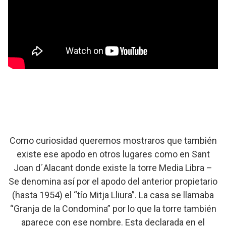
Como curiosidad queremos mostraros que también
existe ese apodo en otros lugares como en Sant
Joan d´Alacant donde existe la torre Media Libra –
Se denomina así por el apodo del anterior propietario
(hasta 1954) el “tío Mitja Lliura”. La casa se llamaba
“Granja de la Condomina” por lo que la torre también
aparece con ese nombre. Esta declarada en el