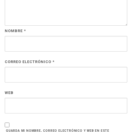
NOMBRE
*
CORREO ELECTRÓNICO
*
WEB
GUARDA MI NOMBRE, CORREO ELECTRÓNICO Y WEB EN ESTE