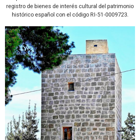
registro de bienes de interés cultural del patrimonio
histórico español con el código RI-51-0009723.