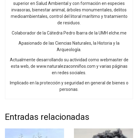
superior en Salud Ambiental y con formación en especies
invasoras, bienestar animal, árboles monumentales, delitos
medioambientales, control del litoral marítimo y tratamiento
de residuos.
Colaborador de la Cátedra Pedro Ibarra de la UMH elche.me
Apasionado de las Ciencias Naturales, la Historia y la
Arqueología.
Actualmente desarrollando su actividad como webmaster de
esta web, de www.naturalezaconniños.com y varias páginas
en redes sociales.
Implicado en la protección y seguridad en general de bienes o
personas.
Entradas relacionadas