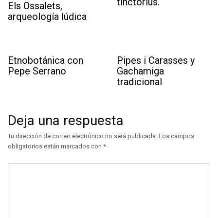
tinctorius.
Els Ossalets,
arqueología lúdica
Etnobotánica con
Pipes i Carasses y
Pepe Serrano
Gachamiga
tradicional
Deja una respuesta
Tu dirección de correo electrónico no será publicada.
Los campos
obligatorios están marcados con
*