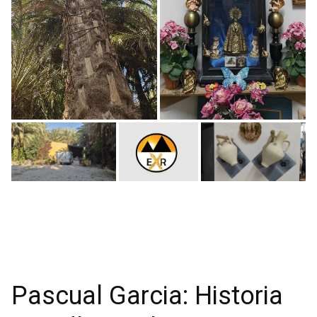
Pascual Garcia: Historia