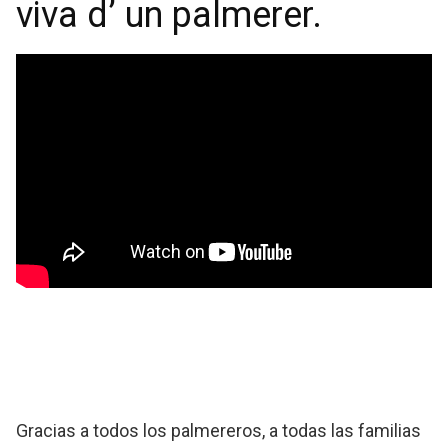
viva d’ un palmerer.
Gracias a todos los palmereros, a todas las familias