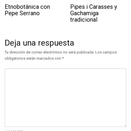
Etnobotánica con
Pipes i Carasses y
Pepe Serrano
Gachamiga
tradicional
Deja una respuesta
Tu dirección de correo electrónico no será publicada.
Los campos
obligatorios están marcados con
*