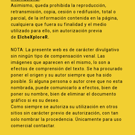
Asimismo, queda prohibida la reproducción,
retransmisión, copia, cesión o redifusión, total o
parcial, de la información contenida en la página,
cualquiera que fuera su finalidad y el medio
utilizado para ello, sin autorización previa
de
ElcheXploreR.
NOTA: La presente web es de carácter divulgativo
sin ningún tipo de compensación venal. Las
imágenes que aparecen en el mismo, lo son a
efectos de comprensión del texto. Se ha procurado
poner el origen y su autor siempre que ha sido
posible. Si alguna persona o autor cree que no esta
nombrada, puede comunicarlo a efectos, bien de
poner su nombre, bien de eliminar el documento
gráfico si es su deseo.
Como siempre se autoriza su utilización en otros
sitios sin carácter previo de autorización, con tan
solo nombrar la procedencia. Únicamente para uso
comercial contactar.