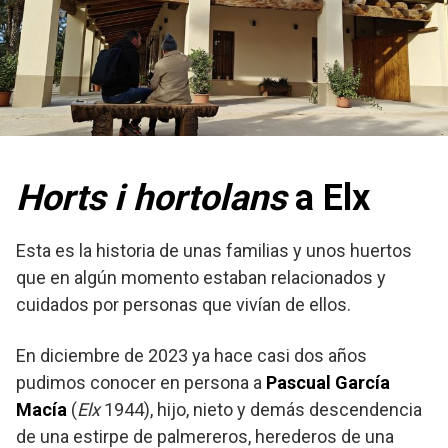
Horts i hortolans
a Elx
Esta es la historia de unas familias y unos huertos
que en algún momento estaban relacionados y
cuidados por personas que vivían de ellos.
En diciembre de 2023 ya hace casi dos años
pudimos conocer en persona a
Pascual García
Macía
(
Elx
1944), hijo, nieto y demás descendencia
de una estirpe de palmereros, herederos de una