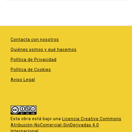
Contacta con nosotros
Quiénes somos y qué hacemos
Política de Privacidad
Política de Cookies
Aviso Legal
Esta obra está bajo una
Licencia Creative Commons
Atribución-NoComercial-SinDerivadas 4.0
Internacional
.