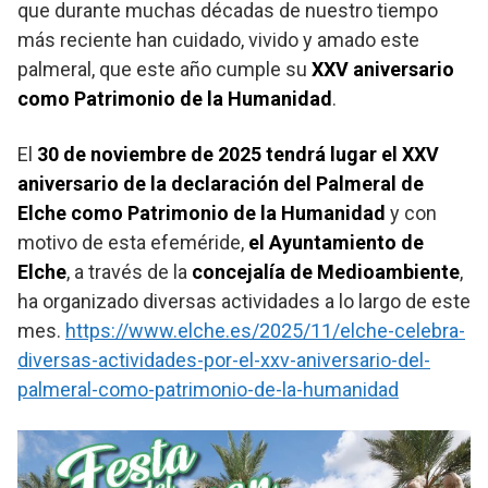
que durante muchas décadas de nuestro tiempo
más reciente han cuidado, vivido y amado este
palmeral, que este año cumple su
XXV aniversario
como Patrimonio de la Humanidad
.
El
30 de noviembre de 2025 tendrá lugar el XXV
aniversario de la declaración del Palmeral de
Elche como Patrimonio de la Humanidad
y con
motivo de esta efeméride,
el Ayuntamiento de
Elche
, a través de la
concejalía de Medioambiente
,
ha organizado diversas actividades a lo largo de este
mes.
https://www.elche.es/2025/11/elche-celebra-
diversas-actividades-por-el-xxv-aniversario-del-
palmeral-como-patrimonio-de-la-humanidad