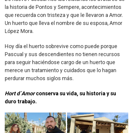
la historia de Pontos y Sempere, acontecimientos
que recuerda con tristeza y que le llevaron a Amor.
Un huerto que lleva el nombre de su esposa, Amor
López Mora.
Hoy día el huerto sobrevive como puede porque
Pascual y sus descendientes no tienen recursos
para seguir haciéndose cargo de un huerto que
merece un tratamiento y cuidados que lo hagan
perdurar muchos siglos más.
Hort d´Amor
conserva su vida, su historia y su
duro trabajo.