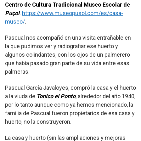
Centro de Cultura Tradicional Museo Escolar de
Puçol
.
https://www.museopusol.com/es/casa-
museo/
.
Pascual nos acompañó en una visita entrañable en
la que pudimos ver y radiografiar ese huerto y
algunos colindantes, con los ojos de un palmerero
que había pasado gran parte de su vida entre esas
palmeras.
Pascual García Javaloyes, compró la casa y el huerto
a la viuda de
Tonico el Ponto
, alrededor del año 1940,
por lo tanto aunque como ya hemos mencionado, la
familia de Pascual fueron propietarios de esa casa y
huerto, no la construyeron.
La casa y huerto (sin las ampliaciones y mejoras