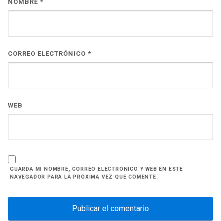
NOMBRE
*
CORREO ELECTRÓNICO
*
WEB
GUARDA MI NOMBRE, CORREO ELECTRÓNICO Y WEB EN ESTE
NAVEGADOR PARA LA PRÓXIMA VEZ QUE COMENTE.