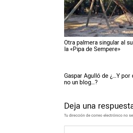
Otra palmera singular al su
la «Pipa de Sempere»
Gaspar Agulló de ¿…Y por
no un blog…?
Deja una respuest
Tu dirección de correo electrónico no se