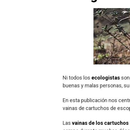
Ni todos los
ecologistas
son 
buenas y malas personas, su
En esta publicación nos cent
vainas de cartuchos de escop
Las
vainas de los cartuchos