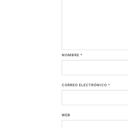
NOMBRE
*
CORREO ELECTRÓNICO
*
WEB