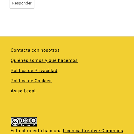
Responder
Contacta con nosotros
Quiénes somos y qué hacemos
Política de Privacidad
Política de Cookies
Aviso Legal
Esta obra está bajo una
Licencia Creative Commons