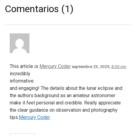
Comentarios (1)
This article is
Mercury Coder
septiembre 23, 2025,
8:00 pm
incredibly
informative
and engaging! The details about the lunar eclipse and
the authors background as an amateur astronomer
make it feel personal and credible. Really appreciate
the clear guidance on observation and photography
tips.
Mercury Coder