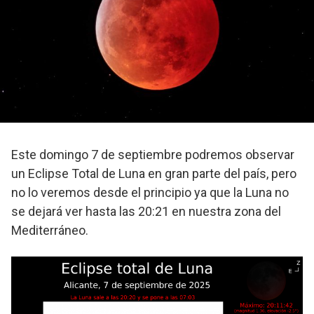
Este domingo 7 de septiembre podremos observar
un Eclipse Total de Luna en gran parte del país, pero
no lo veremos desde el principio ya que la Luna no
se dejará ver hasta las 20:21 en nuestra zona del
Mediterráneo.