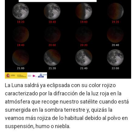
La Luna saldrá ya eclipsada con su color rojizo
caracterizado por la difracción de la luz roja en la
atmósfera que recoge nuestro satélite cuando está
sumergida en la sombra terrestre y, quizás la
veamos más rojiza de lo habitual debido al polvo en
suspensión, humo o niebla.