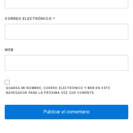
CORREO ELECTRÓNICO
*
WEB
GUARDA MI NOMBRE, CORREO ELECTRÓNICO Y WEB EN ESTE
NAVEGADOR PARA LA PRÓXIMA VEZ QUE COMENTE.