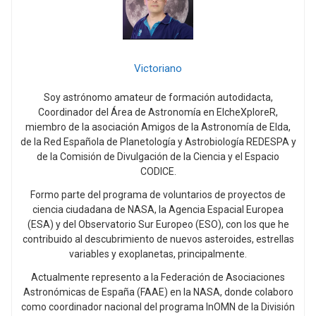
Victoriano
Soy astrónomo amateur de formación autodidacta,
Coordinador del Área de Astronomía en ElcheXploreR,
miembro de la asociación Amigos de la Astronomía de Elda,
de la Red Española de Planetología y Astrobiología REDESPA y
de la Comisión de Divulgación de la Ciencia y el Espacio
CODICE.
Formo parte del programa de voluntarios de proyectos de
ciencia ciudadana de NASA, la Agencia Espacial Europea
(ESA) y del Observatorio Sur Europeo (ESO), con los que he
contribuido al descubrimiento de nuevos asteroides, estrellas
variables y exoplanetas, principalmente.
Actualmente represento a la Federación de Asociaciones
Astronómicas de España (FAAE) en la NASA, donde colaboro
como coordinador nacional del programa InOMN de la División