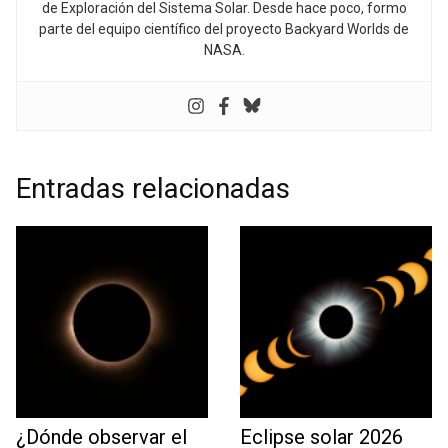
de Exploración del Sistema Solar. Desde hace poco, formo
parte del equipo científico del proyecto Backyard Worlds de
NASA.
Entradas relacionadas
¿Dónde observar el
Eclipse solar 2026