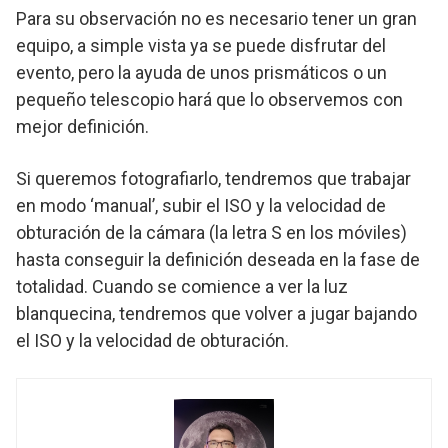
Para su observación no es necesario tener un gran
equipo, a simple vista ya se puede disfrutar del
evento, pero la ayuda de unos prismáticos o un
pequeño telescopio hará que lo observemos con
mejor definición.
Si queremos fotografiarlo, tendremos que trabajar
en modo ‘manual’, subir el ISO y la velocidad de
obturación de la cámara (la letra S en los móviles)
hasta conseguir la definición deseada en la fase de
totalidad. Cuando se comience a ver la luz
blanquecina, tendremos que volver a jugar bajando
el ISO y la velocidad de obturación.