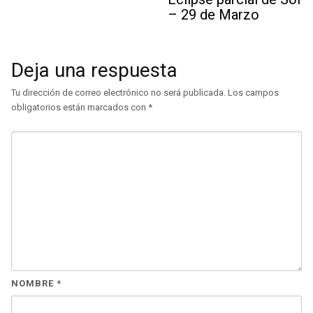
– 29 de Marzo
Deja una respuesta
Tu dirección de correo electrónico no será publicada.
Los campos
obligatorios están marcados con
*
NOMBRE
*