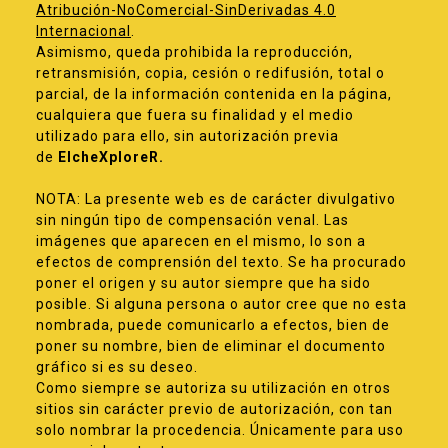
Atribución-NoComercial-SinDerivadas 4.0
Internacional
.
Asimismo, queda prohibida la reproducción,
retransmisión, copia, cesión o redifusión, total o
parcial, de la información contenida en la página,
cualquiera que fuera su finalidad y el medio
utilizado para ello, sin autorización previa
de
ElcheXploreR.
NOTA: La presente web es de carácter divulgativo
sin ningún tipo de compensación venal. Las
imágenes que aparecen en el mismo, lo son a
efectos de comprensión del texto. Se ha procurado
poner el origen y su autor siempre que ha sido
posible. Si alguna persona o autor cree que no esta
nombrada, puede comunicarlo a efectos, bien de
poner su nombre, bien de eliminar el documento
gráfico si es su deseo.
Como siempre se autoriza su utilización en otros
sitios sin carácter previo de autorización, con tan
solo nombrar la procedencia. Únicamente para uso