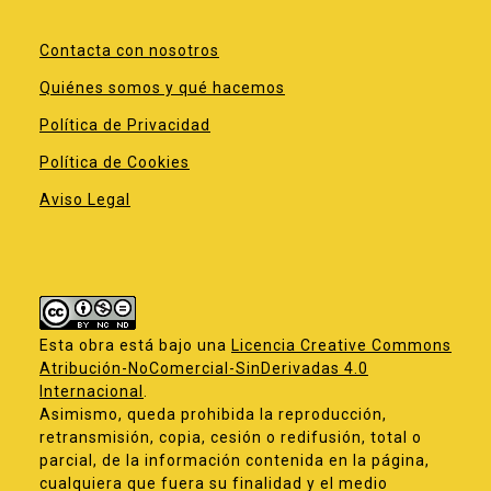
Contacta con nosotros
Quiénes somos y qué hacemos
Política de Privacidad
Política de Cookies
Aviso Legal
Esta obra está bajo una
Licencia Creative Commons
Atribución-NoComercial-SinDerivadas 4.0
Internacional
.
Asimismo, queda prohibida la reproducción,
retransmisión, copia, cesión o redifusión, total o
parcial, de la información contenida en la página,
cualquiera que fuera su finalidad y el medio