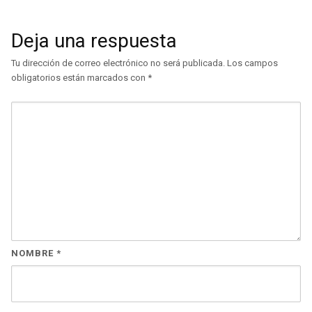
Deja una respuesta
Tu dirección de correo electrónico no será publicada.
Los campos
obligatorios están marcados con
*
NOMBRE
*