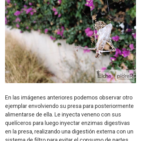
En las imágenes anteriores podemos observar otro
ejemplar envolviendo su presa para posteriormente
alimentarse de ella. Le inyecta veneno con sus
quelíceros para luego inyectar enzimas digestivas
en la presa, realizando una digestión externa con un
sistema de filtro para evitar el consumo de partes