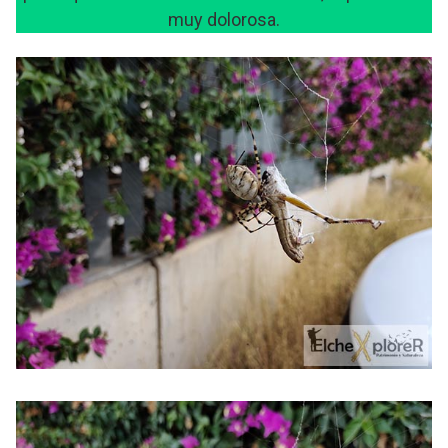
muy dolorosa.