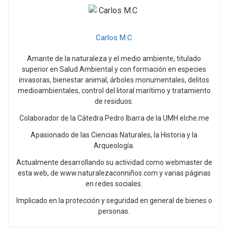
Carlos M.C
Amante de la naturaleza y el medio ambiente, titulado
superior en Salud Ambiental y con formación en especies
invasoras, bienestar animal, árboles monumentales, delitos
medioambientales, control del litoral marítimo y tratamiento
de residuos.
Colaborador de la Cátedra Pedro Ibarra de la UMH elche.me
Apasionado de las Ciencias Naturales, la Historia y la
Arqueología.
Actualmente desarrollando su actividad como webmaster de
esta web, de www.naturalezaconniños.com y varias páginas
en redes sociales.
Implicado en la protección y seguridad en general de bienes o
personas.