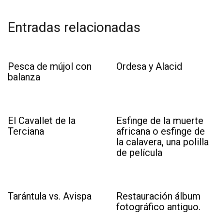
Entradas relacionadas
Pesca de mújol con
Ordesa y Alacid
balanza
El Cavallet de la
Esfinge de la muerte
Terciana
africana o esfinge de
la calavera, una polilla
de película
Tarántula vs. Avispa
Restauración álbum
fotográfico antiguo.