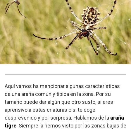
Aquí vamos ha mencionar algunas características
de una araña común y típica en la zona. Por su
tamaño puede dar algún que otro susto, si eres
aprensivo a estas criaturas o si te coge
desprevenido y por sorpresa. Hablamos de la
araña
tigre
. Siempre la hemos visto por las zonas bajas de