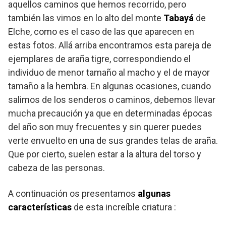
aquellos caminos que hemos recorrido, pero
también las vimos en lo alto del monte
Tabayá
de
Elche, como es el caso de las que aparecen en
estas fotos. Allá arriba encontramos esta pareja de
ejemplares de araña tigre, correspondiendo el
individuo de menor tamaño al macho y el de mayor
tamaño a la hembra. En algunas ocasiones, cuando
salimos de los senderos o caminos, debemos llevar
mucha precaución ya que en determinadas épocas
del año son muy frecuentes y sin querer puedes
verte envuelto en una de sus grandes telas de araña.
Que por cierto, suelen estar a la altura del torso y
cabeza de las personas.
A continuación os presentamos
algunas
características
de esta increíble criatura :