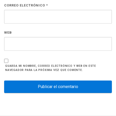
CORREO ELECTRÓNICO
*
WEB
GUARDA MI NOMBRE, CORREO ELECTRÓNICO Y WEB EN ESTE
NAVEGADOR PARA LA PRÓXIMA VEZ QUE COMENTE.