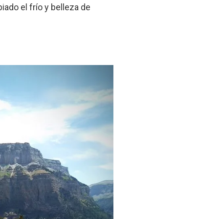
iado el frío y belleza de