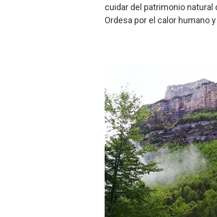
cuidar del patrimonio natural 
Ordesa por el calor humano y