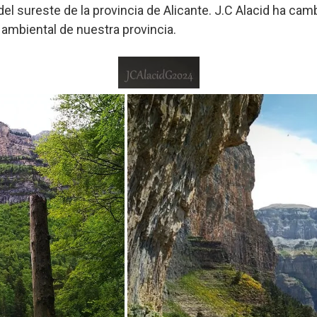
del sureste de la provincia de Alicante. J.C Alacid ha camb
 ambiental de nuestra provincia.