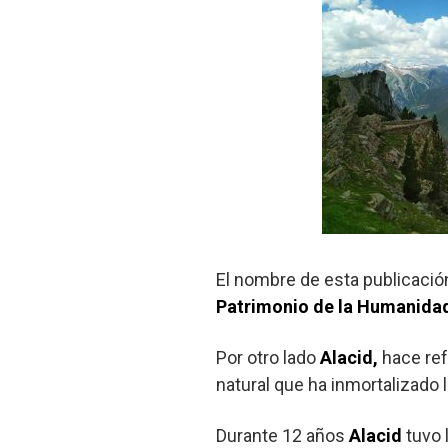
El nombre de esta publicació
Patrimonio de la Humanida
Por otro lado
Alacid,
hace ref
natural que ha inmortalizado 
Durante 12 años
Alacid
tuvo 