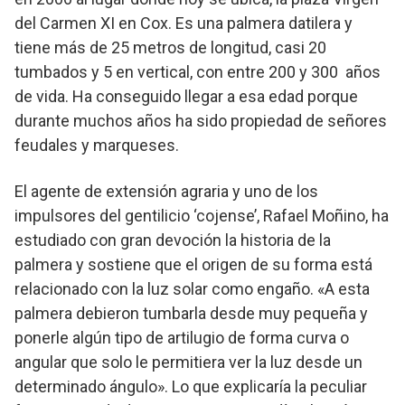
del Carmen XI en Cox. Es una palmera datilera y
tiene más de 25 metros de longitud, casi 20
tumbados y 5 en vertical, con entre 200 y 300 años
de vida. Ha conseguido llegar a esa edad porque
durante muchos años ha sido propiedad de señores
feudales y marqueses.
El agente de extensión agraria y uno de los
impulsores del gentilicio ‘cojense’, Rafael Moñino, ha
estudiado con gran devoción la historia de la
palmera y sostiene que el origen de su forma está
relacionado con la luz solar como engaño. «A esta
palmera debieron tumbarla desde muy pequeña y
ponerle algún tipo de artilugio de forma curva o
angular que solo le permitiera ver la luz desde un
determinado ángulo». Lo que explicaría la peculiar