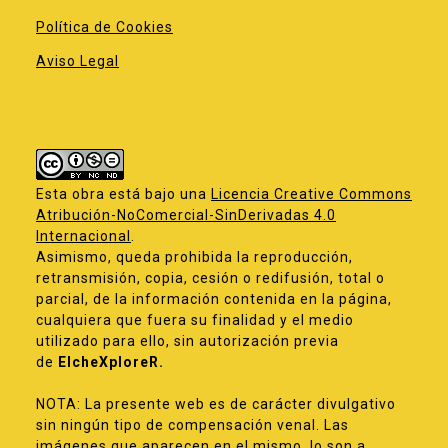
Política de Cookies
Aviso Legal
Esta obra está bajo una
Licencia Creative Commons
Atribución-NoComercial-SinDerivadas 4.0
Internacional
.
Asimismo, queda prohibida la reproducción,
retransmisión, copia, cesión o redifusión, total o
parcial, de la información contenida en la página,
cualquiera que fuera su finalidad y el medio
utilizado para ello, sin autorización previa
de
ElcheXploreR.
NOTA: La presente web es de carácter divulgativo
sin ningún tipo de compensación venal. Las
imágenes que aparecen en el mismo, lo son a