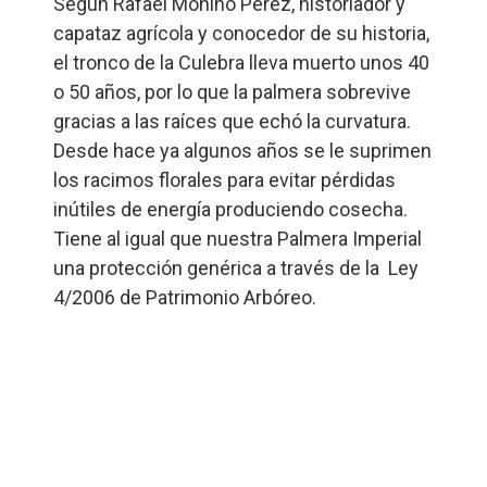
Según Rafael Moñino Pérez, historiador y
capataz agrícola y conocedor de su historia,
el tronco de la Culebra lleva muerto unos 40
o 50 años, por lo que la palmera sobrevive
gracias a las raíces que echó la curvatura.
Desde hace ya algunos años se le suprimen
los racimos florales para evitar pérdidas
inútiles de energía produciendo cosecha.
Tiene al igual que nuestra Palmera Imperial
una protección genérica a través de la Ley
4/2006 de Patrimonio Arbóreo.