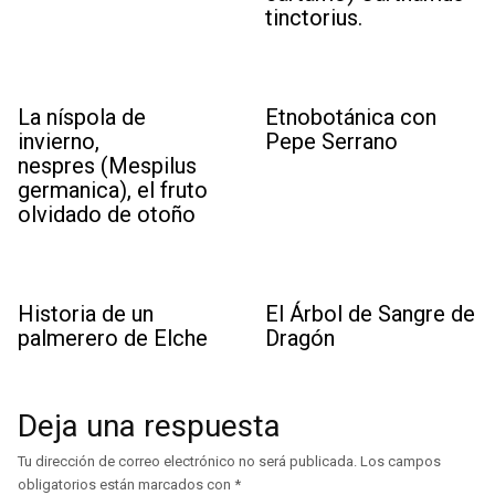
tinctorius.
La níspola de
Etnobotánica con
invierno,
Pepe Serrano
nespres (Mespilus
germanica), el fruto
olvidado de otoño
Historia de un
El Árbol de Sangre de
palmerero de Elche
Dragón
Deja una respuesta
Tu dirección de correo electrónico no será publicada.
Los campos
obligatorios están marcados con
*