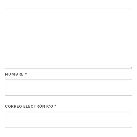
NOMBRE
*
CORREO ELECTRÓNICO
*