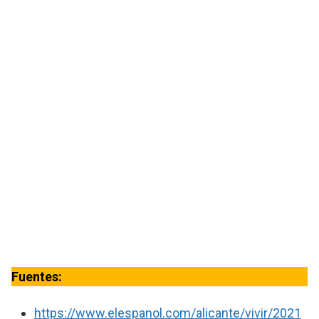
Fuentes:
https://www.elespanol.com/alicante/vivir/2021