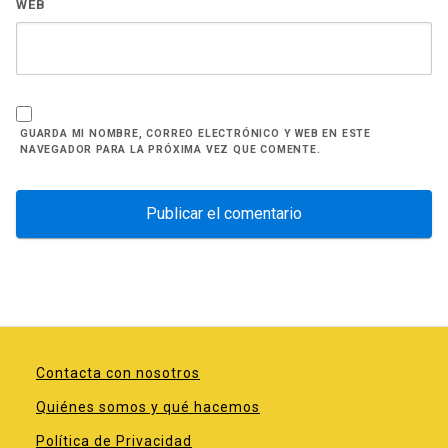
WEB
GUARDA MI NOMBRE, CORREO ELECTRÓNICO Y WEB EN ESTE
NAVEGADOR PARA LA PRÓXIMA VEZ QUE COMENTE.
Contacta con nosotros
Quiénes somos y qué hacemos
Política de Privacidad