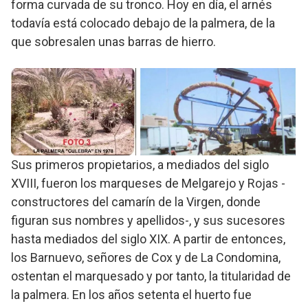
forma curvada de su tronco. Hoy en día, el arnés
todavía está colocado debajo de la palmera, de la
que sobresalen unas barras de hierro.
Sus primeros propietarios, a mediados del siglo
XVIII, fueron los marqueses de Melgarejo y Rojas -
constructores del camarín de la Virgen, donde
figuran sus nombres y apellidos-, y sus sucesores
hasta mediados del siglo XIX. A partir de entonces,
los Barnuevo, señores de Cox y de La Condomina,
ostentan el marquesado y por tanto, la titularidad de
la palmera. En los años setenta el huerto fue