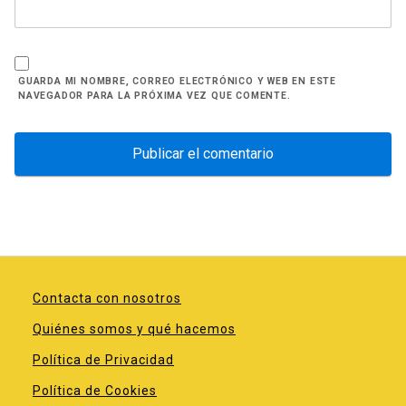
GUARDA MI NOMBRE, CORREO ELECTRÓNICO Y WEB EN ESTE
NAVEGADOR PARA LA PRÓXIMA VEZ QUE COMENTE.
Contacta con nosotros
Quiénes somos y qué hacemos
Política de Privacidad
Política de Cookies