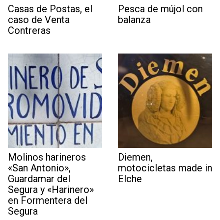
Casas de Postas, el
Pesca de mújol con
caso de Venta
balanza
Contreras
Molinos harineros
Diemen,
«San Antonio»,
motocicletas made in
Guardamar del
Elche
Segura y «Harinero»
en Formentera del
Segura