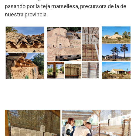
pasando por la teja marsellesa, precursora de la de
nuestra provincia.