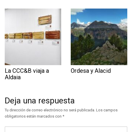
La CCC&B viaja a
Ordesa y Alacid
Aldaia
Deja una respuesta
Tu dirección de correo electrónico no será publicada.
Los campos
obligatorios están marcados con
*