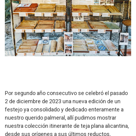
Por segundo año consecutivo se celebró el pasado
2 de diciembre de 2023 una nueva edición de un
festejo ya consolidado y dedicado enteramente a
nuestro querido palmeral, allí pudimos mostrar
nuestra colección itinerante de teja plana alicantina,
desde sus orígenes a sus últimos reductos,