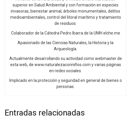
superior en Salud Ambiental y con formación en especies
invasoras, bienestar animal, árboles monumentales, delitos
medioambientales, control del litoral marítimo y tratamiento
de residuos.
Colaborador de la Cátedra Pedro Ibarra de la UMH elche.me
Apasionado de las Ciencias Naturales, la Historia y la
Arqueología.
Actualmente desarrollando su actividad como webmaster de
esta web, de www.naturalezaconniños.com y varias páginas
en redes sociales.
Implicado en la protección y seguridad en general de bienes o
personas.
Entradas relacionadas