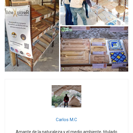
Carlos M.C
Amante de la naturaleza y el medio ambiente, titulado