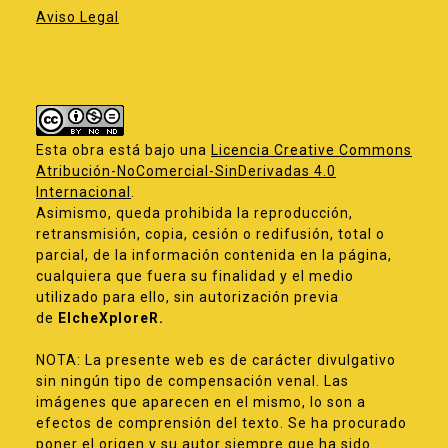
Aviso Legal
Esta obra está bajo una
Licencia Creative Commons
Atribución-NoComercial-SinDerivadas 4.0
Internacional
.
Asimismo, queda prohibida la reproducción,
retransmisión, copia, cesión o redifusión, total o
parcial, de la información contenida en la página,
cualquiera que fuera su finalidad y el medio
utilizado para ello, sin autorización previa
de
ElcheXploreR.
NOTA: La presente web es de carácter divulgativo
sin ningún tipo de compensación venal. Las
imágenes que aparecen en el mismo, lo son a
efectos de comprensión del texto. Se ha procurado
poner el origen y su autor siempre que ha sido