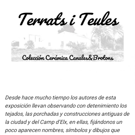
Desde hace mucho tiempo los autores de esta
exposición llevan observando con detenimiento los
tejados, las porchadas y construcciones antiguas de
la ciudad y del Camp d’Elx, en ellas, fijándonos un
poco aparecen nombres, símbolos y dibujos que