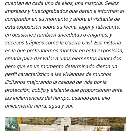
cuentan en cada uno de ellos, una historia. Sellos
impresos y huecograbados que datan e informan al
comprador en su momento y ahora al visitante de
esta exposición sobre su fecha, lugar y fabricante,
en ocasiones también anécdotas o enigmas, y
sucesos trágicos como la Guerra Civil.
Esa historia
es la que pretendemos mostrar en esta exposición,
creada para dar valor a unos elementos ignorados
pero que en un momento determinado dieron un
perfíl característico a las viviendas de muchos
ilicitanos mejorando la calidad de vida por la
protección, cobijo y aislante que proporcionan ante
las inclemencias del tiempo, usando para ello
únicamente tierra, agua y sol.