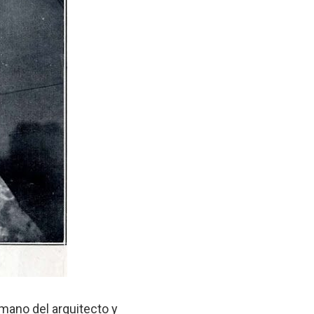
mano del arquitecto y