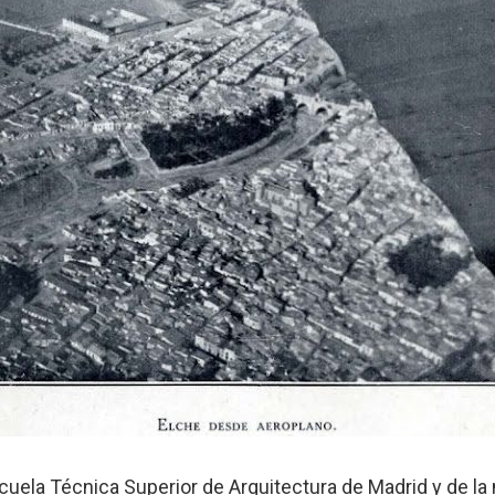
uela Técnica Superior de Arquitectura de Madrid y de la 