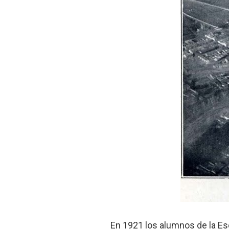
En 1921 los alumnos de la Esc