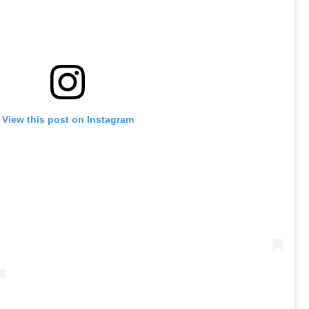
View this post on Instagram