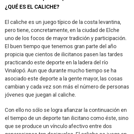
¿QUÉ ES EL CALICHE?
El caliche es un juego típico de la costa levantina,
pero tiene, concretamente, en la ciudad de Elche
uno de los focos de mayor tradición y participación.
El buen tiempo que tenemos gran parte del año
propicia que cientos de ilicitanos pasen las tardes
practicando este deporte en la ladera del río
Vinalopó. Aun que durante mucho tiempo se ha
asociado este deporte a la gente mayor, las cosas
cambian y cada vez son más el número de personas
jóvenes que juegan al caliche.
Con ello no sólo se logra afianzar la continuación en
el tiempo de un deporte tan ilicitano como éste, sino
que se produce un vínculo afectivo entre dos