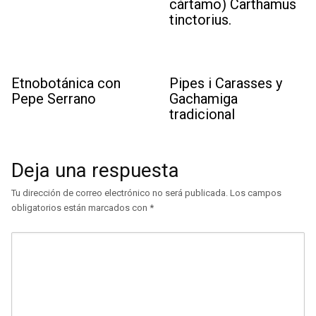
cártamo) Carthamus
tinctorius.
Etnobotánica con
Pipes i Carasses y
Pepe Serrano
Gachamiga
tradicional
Deja una respuesta
Tu dirección de correo electrónico no será publicada.
Los campos
obligatorios están marcados con
*