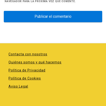
NAVEGADOR PARA LA PRÓXIMA VEZ QUE COMENTE.
Contacta con nosotros
Quiénes somos y qué hacemos
Política de Privacidad
Política de Cookies
Aviso Legal