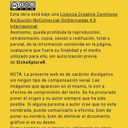
Esta obra está bajo una
Licencia Creative Commons
Atribución-NoComercial-SinDerivadas 4.0
Internacional
.
Asimismo, queda prohibida la reproducción,
retransmisión, copia, cesión o redifusión, total o
parcial, de la información contenida en la página,
cualquiera que fuera su finalidad y el medio
utilizado para ello, sin autorización previa
de
ElcheXploreR.
NOTA: La presente web es de carácter divulgativo
sin ningún tipo de compensación venal. Las
imágenes que aparecen en el mismo, lo son a
efectos de comprensión del texto. Se ha procurado
poner el origen y su autor siempre que ha sido
posible. Si alguna persona o autor cree que no esta
nombrada, puede comunicarlo a efectos, bien de
poner su nombre, bien de eliminar el documento
gráfico si es su deseo.