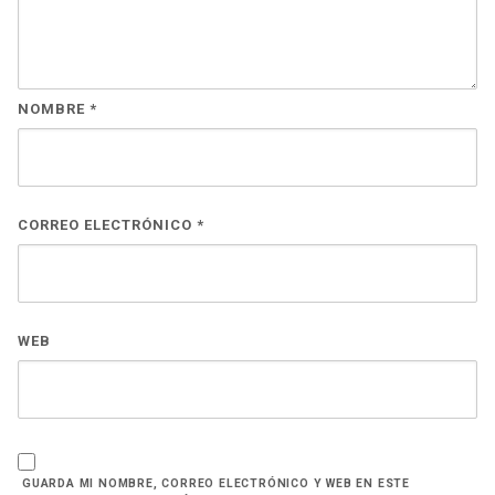
NOMBRE
*
CORREO ELECTRÓNICO
*
WEB
GUARDA MI NOMBRE, CORREO ELECTRÓNICO Y WEB EN ESTE