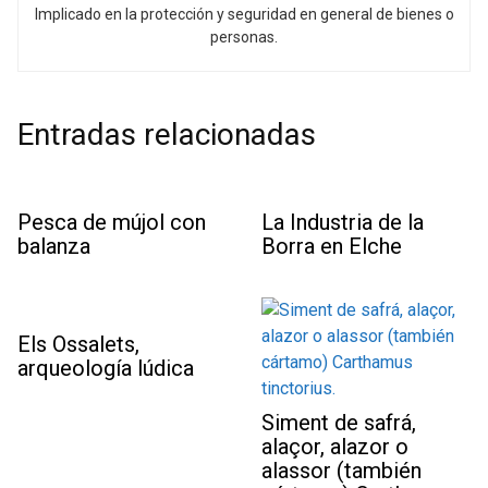
Implicado en la protección y seguridad en general de bienes o
personas.
Entradas relacionadas
Pesca de mújol con
La Industria de la
balanza
Borra en Elche
Els Ossalets,
arqueología lúdica
Siment de safrá,
alaçor, alazor o
alassor (también