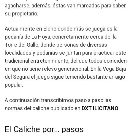
agacharse, además, éstas van marcadas para saber
su propietario.
Actualmente en Elche donde más se juega es la
pedanía de La Hoya, concretamente cerca del la
Torre del Gallo, donde personas de diversas
localidades y pedanías se juntan para practicar este
tradicional entretenimiento, del que todos coinciden
en que no tiene relevo generacional. En la Vega Baja
del Segura el juego sigue teniendo bastante arraigo
popular.
A continuación transcribimos paso a paso las
normas del caliche publicado en
DXT ILICITANO
El Caliche por… pasos