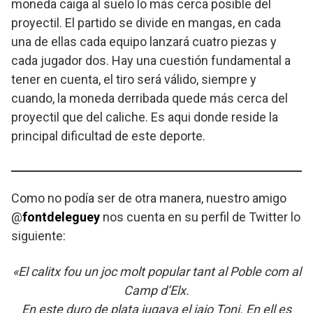
moneda caiga al suelo lo más cerca posible del
proyectil. El partido se divide en mangas, en cada
una de ellas cada equipo lanzará cuatro piezas y
cada jugador dos. Hay una cuestión fundamental a
tener en cuenta, el tiro será válido, siempre y
cuando, la moneda derribada quede más cerca del
proyectil que del caliche. Es aqui donde reside la
principal dificultad de este deporte.
Como no podía ser de otra manera, nuestro amigo
@
fontdeleguey
nos cuenta en su perfil de Twitter lo
siguiente:
«El calitx fou un joc molt popular tant al Poble com al
Camp d’Elx.
En este duro de plata jugava el iaio Toni. En ell es