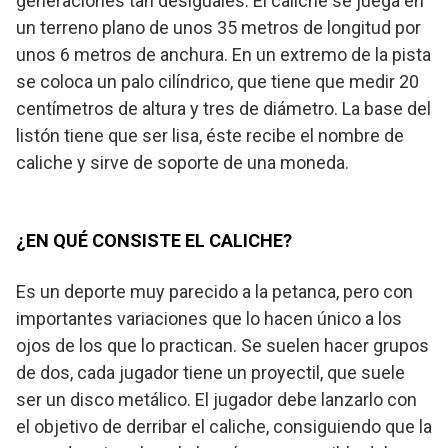
generaciones tan desiguales. El caliche se juega en
un terreno plano de unos 35 metros de longitud por
unos 6 metros de anchura. En un extremo de la pista
se coloca un palo cilíndrico, que tiene que medir 20
centímetros de altura y tres de diámetro. La base del
listón tiene que ser lisa, éste recibe el nombre de
caliche y sirve de soporte de una moneda.
¿EN QUÉ CONSISTE EL CALICHE?
Es un deporte muy parecido a la petanca, pero con
importantes variaciones que lo hacen único a los
ojos de los que lo practican. Se suelen hacer grupos
de dos, cada jugador tiene un proyectil, que suele
ser un disco metálico. El jugador debe lanzarlo con
el objetivo de derribar el caliche, consiguiendo que la