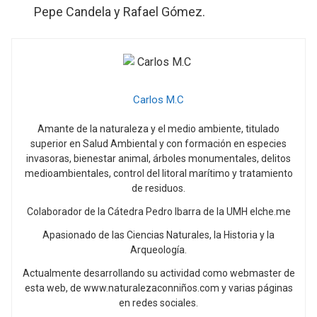
Pepe Candela y Rafael Gómez.
Carlos M.C
Amante de la naturaleza y el medio ambiente, titulado
superior en Salud Ambiental y con formación en especies
invasoras, bienestar animal, árboles monumentales, delitos
medioambientales, control del litoral marítimo y tratamiento
de residuos.
Colaborador de la Cátedra Pedro Ibarra de la UMH elche.me
Apasionado de las Ciencias Naturales, la Historia y la
Arqueología.
Actualmente desarrollando su actividad como webmaster de
esta web, de www.naturalezaconniños.com y varias páginas
en redes sociales.