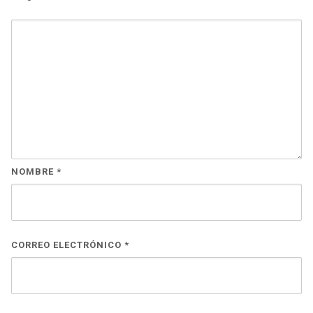
NOMBRE
*
CORREO ELECTRÓNICO
*