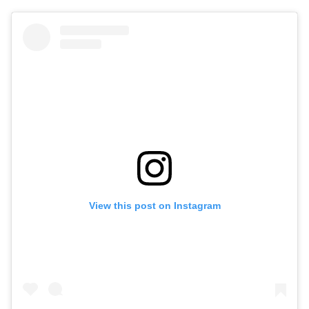
View this post on Instagram