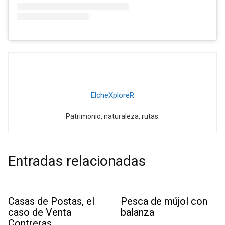
ElcheXploreR
Patrimonio, naturaleza, rutas.
Entradas relacionadas
Casas de Postas, el
Pesca de mújol con
caso de Venta
balanza
Contreras