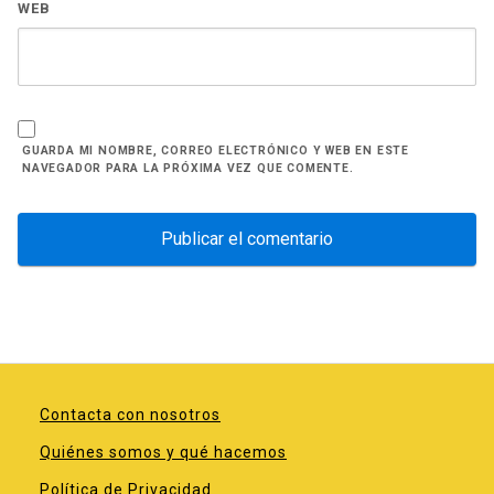
WEB
GUARDA MI NOMBRE, CORREO ELECTRÓNICO Y WEB EN ESTE
NAVEGADOR PARA LA PRÓXIMA VEZ QUE COMENTE.
Contacta con nosotros
Quiénes somos y qué hacemos
Política de Privacidad