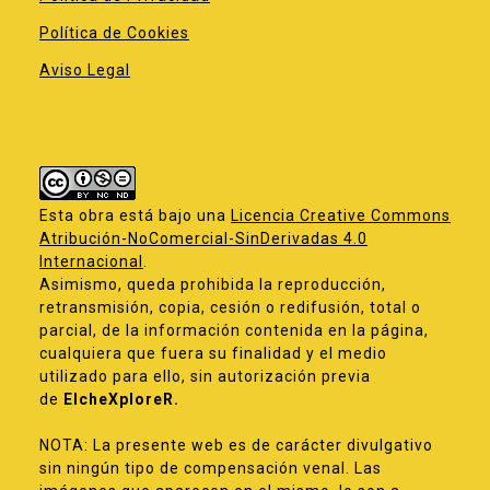
Política de Cookies
Aviso Legal
Esta obra está bajo una
Licencia Creative Commons
Atribución-NoComercial-SinDerivadas 4.0
Internacional
.
Asimismo, queda prohibida la reproducción,
retransmisión, copia, cesión o redifusión, total o
parcial, de la información contenida en la página,
cualquiera que fuera su finalidad y el medio
utilizado para ello, sin autorización previa
de
ElcheXploreR.
NOTA: La presente web es de carácter divulgativo
sin ningún tipo de compensación venal. Las