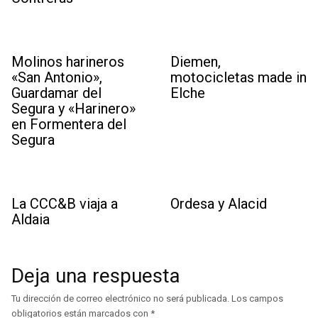
Molinos harineros
Diemen,
«San Antonio»,
motocicletas made in
Guardamar del
Elche
Segura y «Harinero»
en Formentera del
Segura
La CCC&B viaja a
Ordesa y Alacid
Aldaia
Deja una respuesta
Tu dirección de correo electrónico no será publicada.
Los campos
obligatorios están marcados con
*