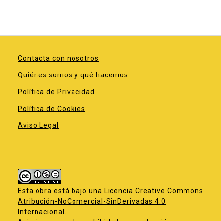
Contacta con nosotros
Quiénes somos y qué hacemos
Política de Privacidad
Política de Cookies
Aviso Legal
Esta obra está bajo una
Licencia Creative Commons
Atribución-NoComercial-SinDerivadas 4.0
Internacional
.