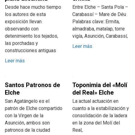
Desde hace mucho tiempo
Entre Elche – Santa Pola –
los autores de esta
Carabassí – Mare de Déu
exposición llevan
Palabras clave: Ermita,
observando con
almadraba, matalap, torre
detenimiento los tejados,
vigía, Asunción, Carabassí,
las porchadas y
Leer más
construcciones antiguas
Leer más
Santos Patronos de
Toponimia del «Molí
Elche
del Real» Elche
San Agatángelo es el
La actual actuación en
patrón de Elche compartido
cuanto a la estabilización y
con la Virgen de la
consolidación de la ladera
Asunción, ambos son
en la zona del Molí del
patronos de la ciudad
Real,