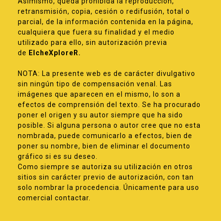
Asimismo, queda prohibida la reproducción,
retransmisión, copia, cesión o redifusión, total o
parcial, de la información contenida en la página,
cualquiera que fuera su finalidad y el medio
utilizado para ello, sin autorización previa
de
ElcheXploreR.
NOTA: La presente web es de carácter divulgativo
sin ningún tipo de compensación venal. Las
imágenes que aparecen en el mismo, lo son a
efectos de comprensión del texto. Se ha procurado
poner el origen y su autor siempre que ha sido
posible. Si alguna persona o autor cree que no esta
nombrada, puede comunicarlo a efectos, bien de
poner su nombre, bien de eliminar el documento
gráfico si es su deseo.
Como siempre se autoriza su utilización en otros
sitios sin carácter previo de autorización, con tan
solo nombrar la procedencia. Únicamente para uso
comercial contactar.