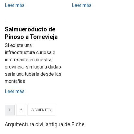
Leer más
Leer más
Salmueroducto de
Pinoso a Torrevieja
Si existe una
infraestructura curiosa e
interesante en nuestra
provincia, sin lugar a dudas
sería una tubería desde las
montañas
Leer más
1
2
SIGUIENTE »
Arquitectura civil antigua de Elche