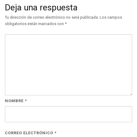
Deja una respuesta
Tu dirección de correo electrónico no será publicada.
Los campos
obligatorios están marcados con
*
NOMBRE
*
CORREO ELECTRÓNICO
*