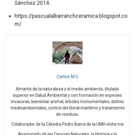
Sánchez 2014.
https://pascualalbarranchceramica.blogspot.co
m/
Carlos M.C
Amante de la naturaleza y el medio ambiente, titulado
superior en Salud Ambiental y con formación en especies
invasoras, bienestar animal, árboles monumentales, delitos
medioambientales, control del litoral marítimo y tratamiento
de residuos.
Colaborador de la Cátedra Pedro Ibarra de la UMH elche.me
Apasionado de las Ciencias Naturales, la Historia y la