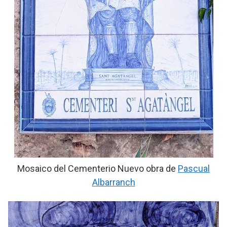
Mosaico del Cementerio Nuevo obra de
Pascual
Albarranch