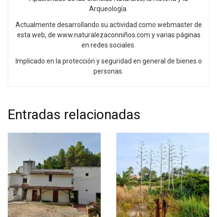
Arqueología.
Actualmente desarrollando su actividad como webmaster de
esta web, de www.naturalezaconniños.com y varias páginas
en redes sociales.
Implicado en la protección y seguridad en general de bienes o
personas.
Entradas relacionadas