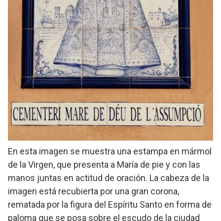
En esta imagen se muestra una estampa en mármol
de la Virgen, que presenta a María de pie y con las
manos juntas en actitud de oración. La cabeza de la
imagen está recubierta por una gran corona,
rematada por la figura del Espíritu Santo en forma de
paloma que se posa sobre el escudo de la ciudad