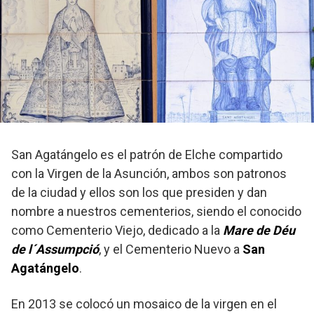
San Agatángelo es el patrón de Elche compartido
con la Virgen de la Asunción, ambos son patronos
de la ciudad y ellos son los que presiden y dan
nombre a nuestros cementerios, siendo el conocido
como Cementerio Viejo, dedicado a la
Mare de Déu
de l´Assumpció
, y el Cementerio Nuevo a
San
Agatángelo
.
En 2013 se colocó un mosaico de la virgen en el