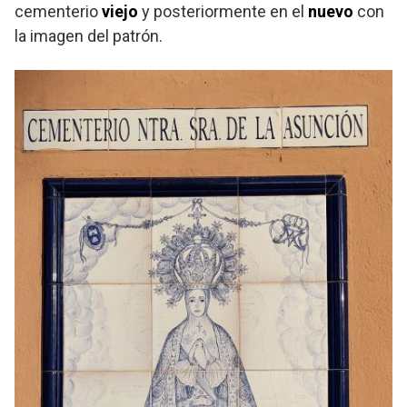
cementerio
viejo
y posteriormente en el
nuevo
con
la imagen del patrón.