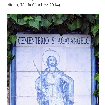
ilicitana, (María Sánchez 2014).