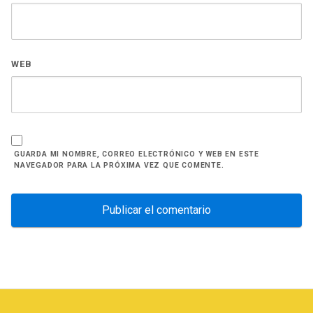
WEB
GUARDA MI NOMBRE, CORREO ELECTRÓNICO Y WEB EN ESTE
NAVEGADOR PARA LA PRÓXIMA VEZ QUE COMENTE.