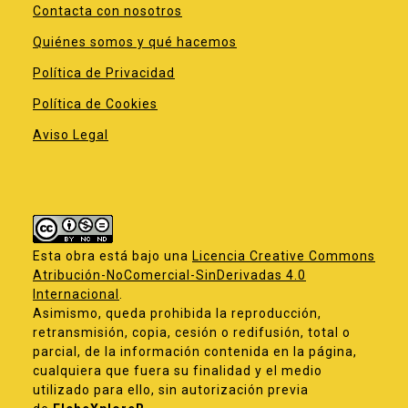
Contacta con nosotros
Quiénes somos y qué hacemos
Política de Privacidad
Política de Cookies
Aviso Legal
Esta obra está bajo una
Licencia Creative Commons
Atribución-NoComercial-SinDerivadas 4.0
Internacional
.
Asimismo, queda prohibida la reproducción,
retransmisión, copia, cesión o redifusión, total o
parcial, de la información contenida en la página,
cualquiera que fuera su finalidad y el medio
utilizado para ello, sin autorización previa