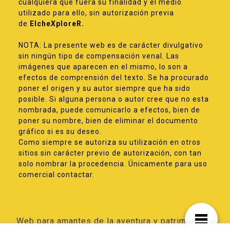
cualquiera que fuera su finalidad y el medio
utilizado para ello, sin autorización previa
de
ElcheXploreR.
NOTA: La presente web es de carácter divulgativo
sin ningún tipo de compensación venal. Las
imágenes que aparecen en el mismo, lo son a
efectos de comprensión del texto. Se ha procurado
poner el origen y su autor siempre que ha sido
posible. Si alguna persona o autor cree que no esta
nombrada, puede comunicarlo a efectos, bien de
poner su nombre, bien de eliminar el documento
gráfico si es su deseo.
Como siempre se autoriza su utilización en otros
sitios sin carácter previo de autorización, con tan
solo nombrar la procedencia. Únicamente para uso
comercial contactar.
Web para amantes de la aventura y patrimonio