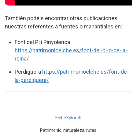
También podéis encontrar otras publicaciones
nuestras referentes a fuentes o manantiales en:
Font del Pí i Pinyolenca
https://patrimonioelche.es/font-del-pi-o-de-la-
reina/
Perdiguera
https://patrimonioelche.es/font-de-
la-perdiguera/
ElcheXploreR
Patrimonio, naturaleza, rutas.