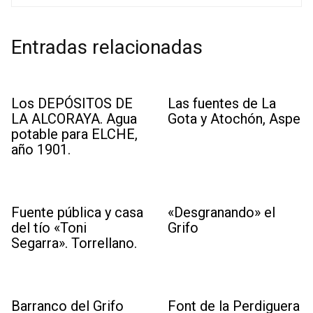
Entradas relacionadas
Los DEPÓSITOS DE
Las fuentes de La
LA ALCORAYA. Agua
Gota y Atochón, Aspe
potable para ELCHE,
año 1901.
Fuente pública y casa
«Desgranando» el
del tío «Toni
Grifo
Segarra». Torrellano.
Barranco del Grifo
Font de la Perdiguera