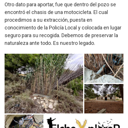
Otro dato para aportar, fue que dentro del pozo se
encontró el chasis de una motocicleta. El cual
procedimos a su extracción, puesta en
conocimiento de la Policía Local y colocada en lugar
seguro para su recogida. Debemos de preservar la
naturaleza ante todo. Es nuestro legado.