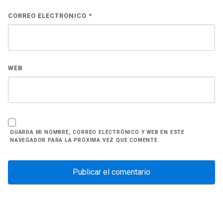
CORREO ELECTRÓNICO
*
WEB
GUARDA MI NOMBRE, CORREO ELECTRÓNICO Y WEB EN ESTE
NAVEGADOR PARA LA PRÓXIMA VEZ QUE COMENTE.