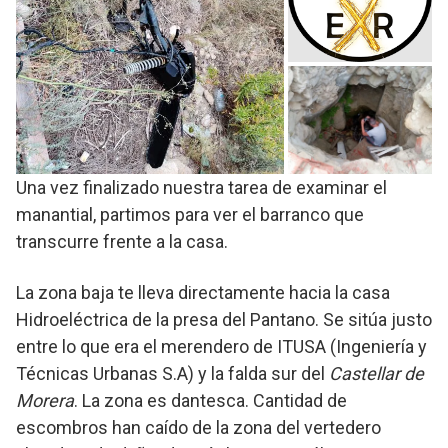
Una vez finalizado nuestra tarea de examinar el
manantial, partimos para ver el barranco que
transcurre frente a la casa.
La zona baja te lleva directamente hacia la casa
Hidroeléctrica de la presa del Pantano. Se sitúa justo
entre lo que era el merendero de ITUSA (Ingeniería y
Técnicas Urbanas S.A) y la falda sur del
Castellar
de
Morera
. La zona es dantesca. Cantidad de
escombros han caído de la zona del vertedero