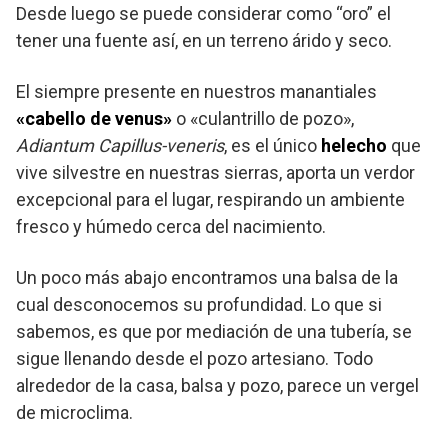
Desde luego se puede considerar como “oro” el
tener una fuente así, en un terreno árido y seco.
El siempre presente en nuestros manantiales
«cabello de venus»
o «culantrillo de pozo»,
Adiantum Capillus-veneris
, es el único
helecho
que
vive silvestre en nuestras sierras, aporta un verdor
excepcional para el lugar, respirando un ambiente
fresco y húmedo cerca del nacimiento.
Un poco más abajo encontramos una balsa de la
cual desconocemos su profundidad. Lo que si
sabemos, es que por mediación de una tubería, se
sigue llenando desde el pozo artesiano. Todo
alrededor de la casa, balsa y pozo, parece un vergel
de microclima.