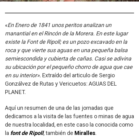
«
En Enero de 1841 unos peritos analizan un
manantial en el Rincón de la Morera. En este lugar
existe la Font de Ripoll; es un pozo excavado en la
roca y que vierte sus aguas en una pequeña balsa
semiescondida y cubierta de cañas. Casi se adivina
su ubicación por el pequeño chorro de agua que cae
en su interior».
Extraído del articulo de Sergio
Gonzálvez de Rutas y Vericuetos: AGUAS DEL
PLANET.
Aquí un resumen de una de las jornadas que
dedicamos a la visita de las fuentes o minas de agua
de nuestra localidad, en este caso la conocida como
la
font de Ripoll
, también de
Miralles
.