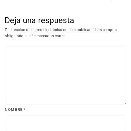
Deja una respuesta
Tu dirección de correo electrónico no será publicada.
Los campos
obligatorios están marcados con
*
NOMBRE
*