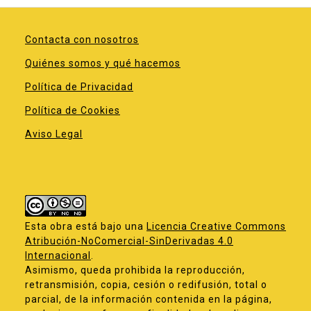
Contacta con nosotros
Quiénes somos y qué hacemos
Política de Privacidad
Política de Cookies
Aviso Legal
Esta obra está bajo una
Licencia Creative Commons
Atribución-NoComercial-SinDerivadas 4.0
Internacional
.
Asimismo, queda prohibida la reproducción,
retransmisión, copia, cesión o redifusión, total o
parcial, de la información contenida en la página,