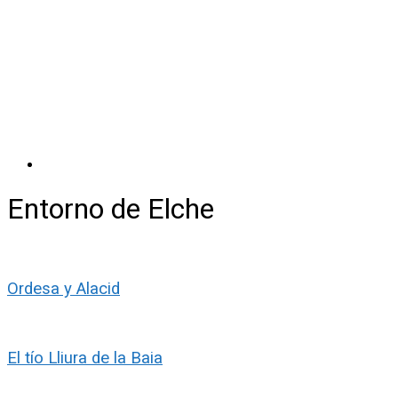
Entorno de Elche
Ordesa y Alacid
El tío Lliura de la Baia